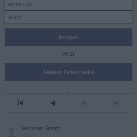
VAGY
Winston Smith
17 éve